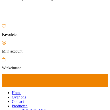
Favorieten
Mijn account
Winkelmand
Home
Over ons
Contact
Producten