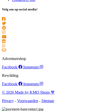
Volg ons op social media!
Adventureshop
Facebook
Instagram
Rewilding
Facebook
Instagram
© 2026 Made by KMO Shops 💙
Privacy
-
Voorwaarden
-
Sitemap