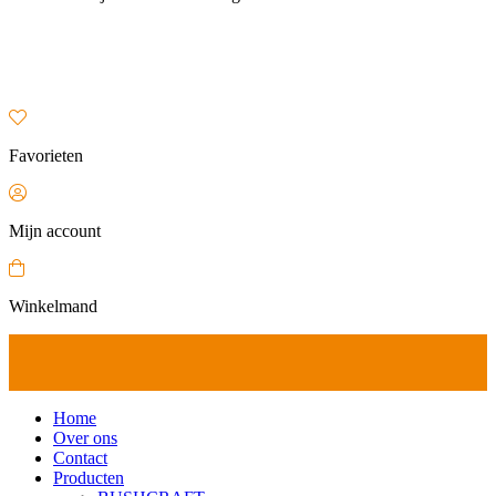
Favorieten
Mijn account
Winkelmand
Home
Over ons
Contact
Producten