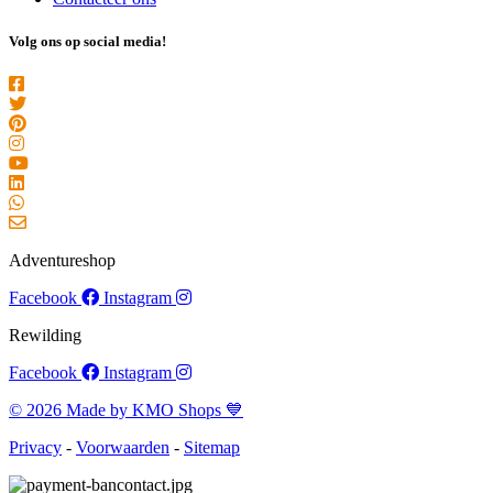
Volg ons op social media!
Adventureshop
Facebook
Instagram
Rewilding
Facebook
Instagram
© 2026 Made by KMO Shops 💙
Privacy
-
Voorwaarden
-
Sitemap